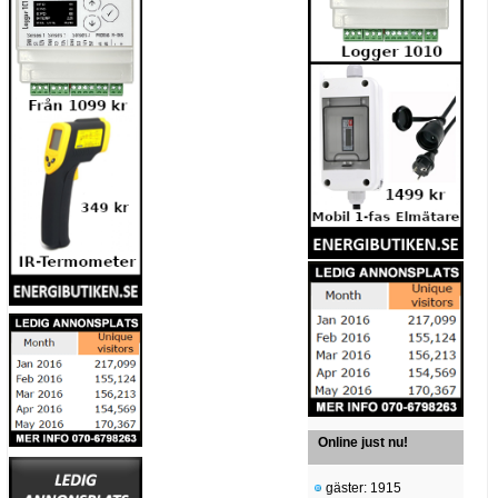
Online just nu!
gäster: 1915