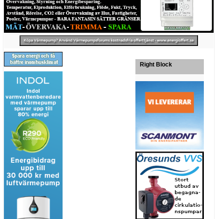
Right Block