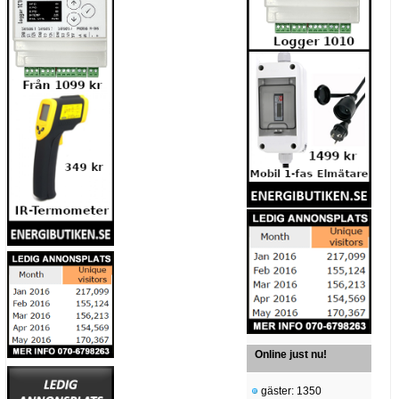
Online just nu!
gäster: 1350