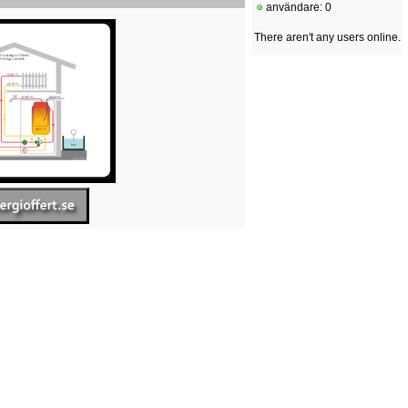
användare: 0
There aren't any users online.