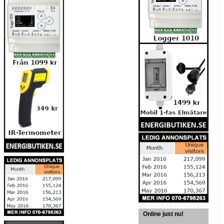
Online just nu!