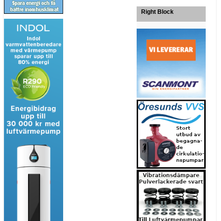
Right Block