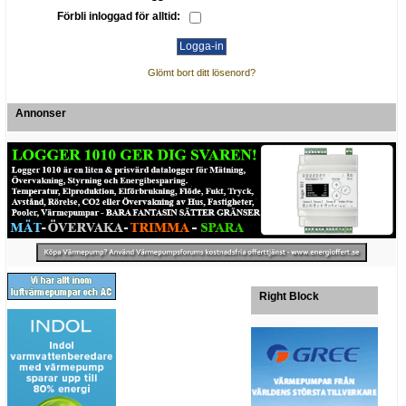
Förbli inloggad för alltid:
Glömt bort ditt lösenord?
Annonser
Right Block