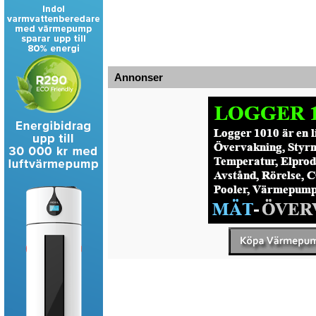
Annonser