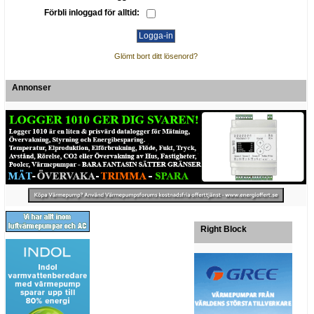
Förbli inloggad för alltid:
Glömt bort ditt lösenord?
Annonser
Right Block