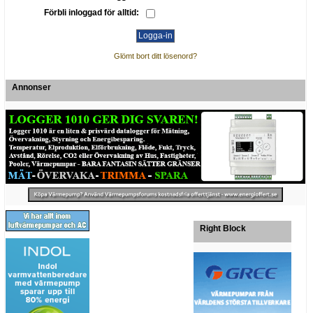
Förbli inloggad för alltid:
Glömt bort ditt lösenord?
Annonser
Right Block