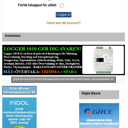
Förbli inloggad för alltid:
Glömt bort ditt lösenord?
Annonser
Right Block