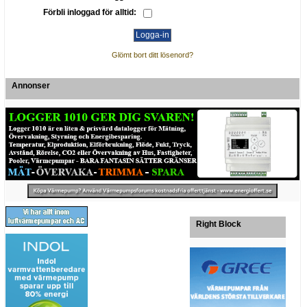
Förbli inloggad för alltid:
Glömt bort ditt lösenord?
Annonser
Right Block