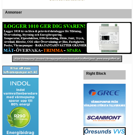
Annonser
Right Block