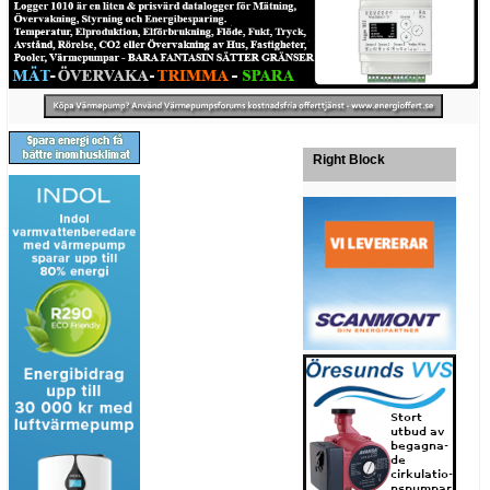
Right Block