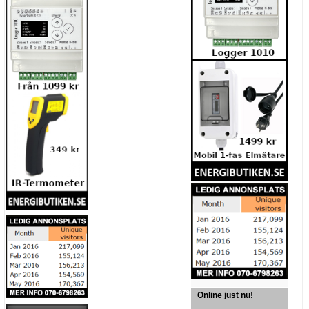
Online just nu!