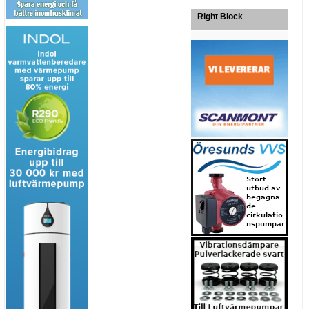
Right Block