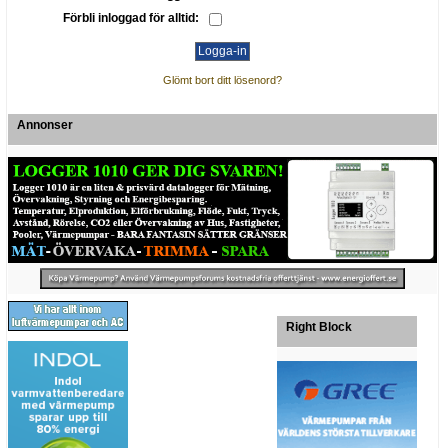
Förbli inloggad för alltid:
Glömt bort ditt lösenord?
Annonser
Right Block