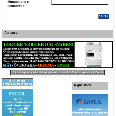
Mottagarens e-
postadress:
Annonser
Right Block