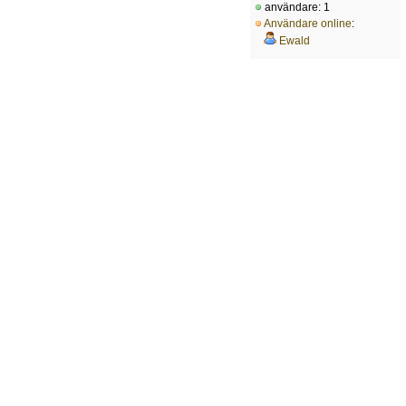
användare: 1
Användare online
:
Ewald