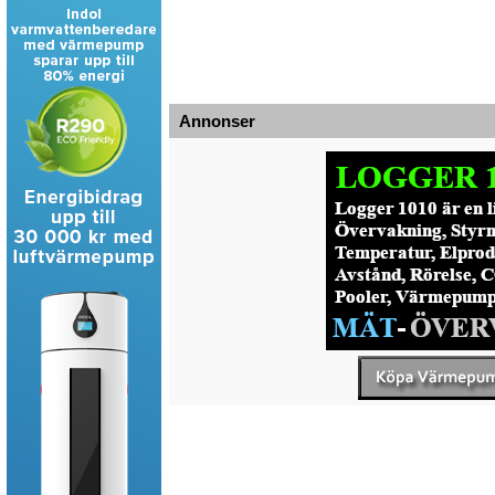
Annonser