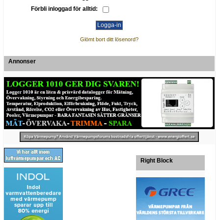
Förbli inloggad för alltid:
Glömt bort ditt lösenord?
Annonser
Right Block