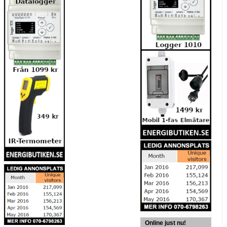
Online just nu!