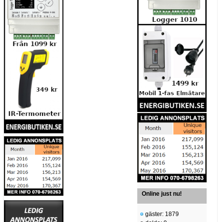
Online just nu!
gäster: 1879