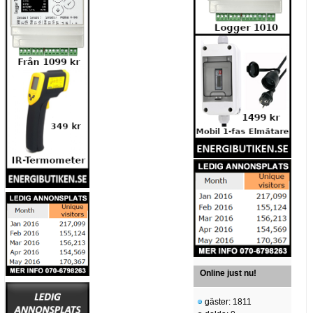
Online just nu!
gäster: 1811