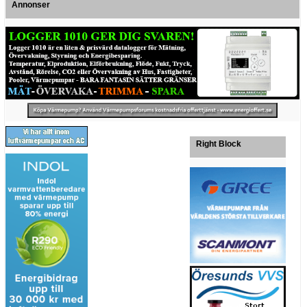
Annonser
Right Block