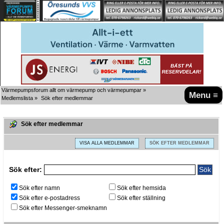
Värmepumpsforum allt om värmepump och värmepumpar
»
Menu ≡
Medlemslista
»
Sök efter medlemmar
Sök efter medlemmar
VISA ALLA MEDLEMMAR
SÖK EFTER MEDLEMMAR
Sök efter:
Sök efter namn
Sök efter hemsida
Sök efter e-postadress
Sök efter ställning
Sök efter Messenger-smeknamn