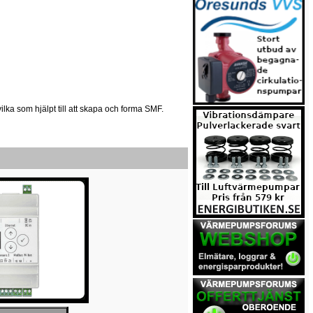
 vilka som hjälpt till att skapa och forma SMF.