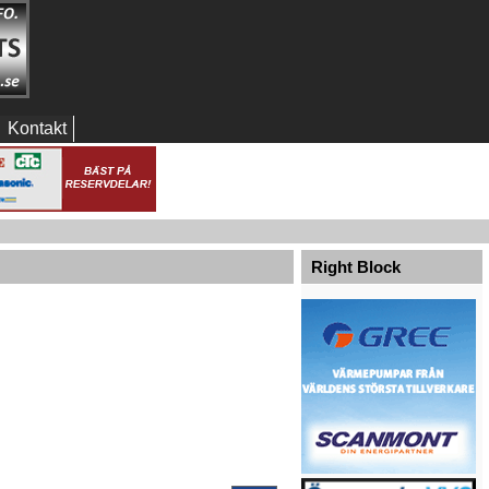
Kontakt
Right Block