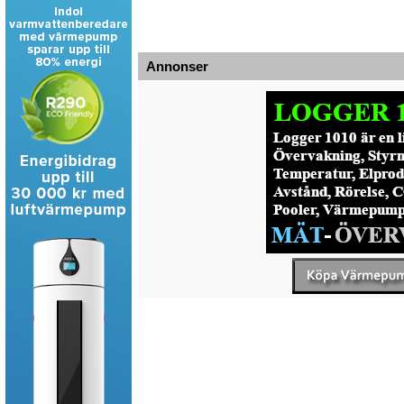
Annonser