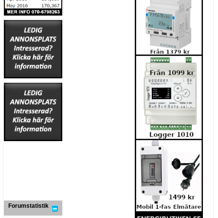
Forumstatistik