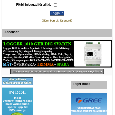
Förbli inloggad för alltid:
Glömt bort ditt lösenord?
Annonser
Right Block