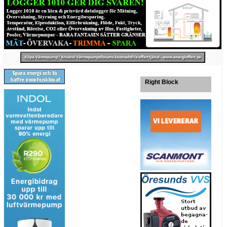
Right Block