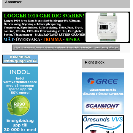
Annonser
Right Block