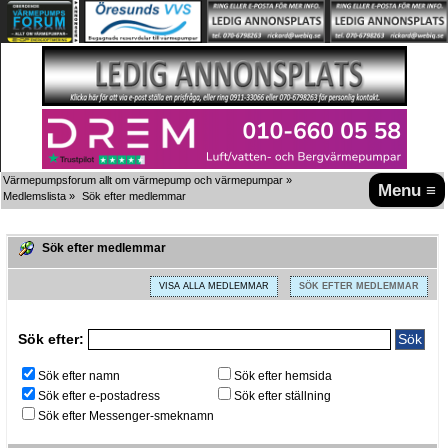
Värmepumpsforum allt om värmepump och värmepumpar
»
Menu ≡
Medlemslista
»
Sök efter medlemmar
Sök efter medlemmar
VISA ALLA MEDLEMMAR
SÖK EFTER MEDLEMMAR
Sök efter:
Sök efter namn
Sök efter hemsida
Sök efter e-postadress
Sök efter ställning
Sök efter Messenger-smeknamn