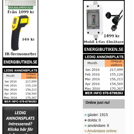
Online just nu!
gäster: 1915
dolda: 0
användare: 6
Användare online
: