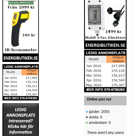
Online just nu!
gäster: 2055
dolda: 0
användare: 0
There aren't any users