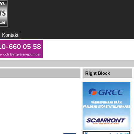
Kontakt
Right Block