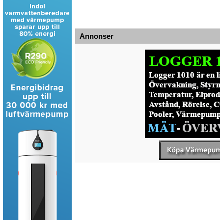
Annonser