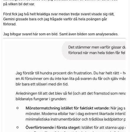
på vilken bil det var.
Först fick jag två helt felaktiga svar medan tredje svaret visade sig rätt,
Gemini gissade bara och jag frågade varför då hela poängen går
förlorad.
Jag bifogar svaret här som en bild. Samt även bilden som analyserades.