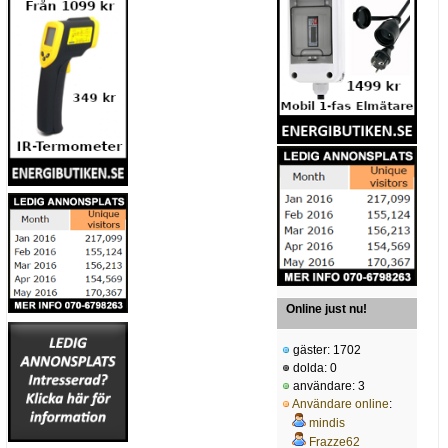
Online just nu!
gäster: 1702
dolda: 0
användare: 3
Användare online
:
mindis
Frazze62