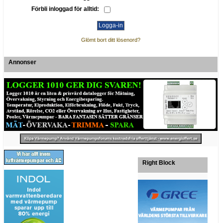
Förbli inloggad för alltid:
Glömt bort ditt lösenord?
Annonser
Right Block