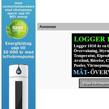
Annonser