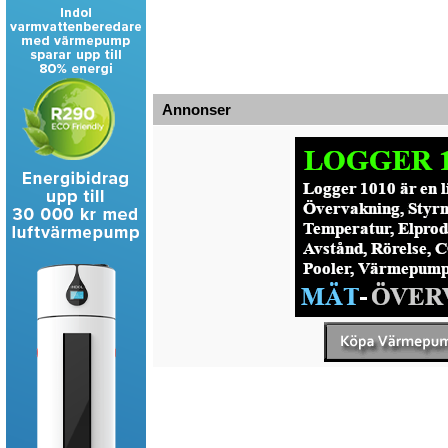
Annonser