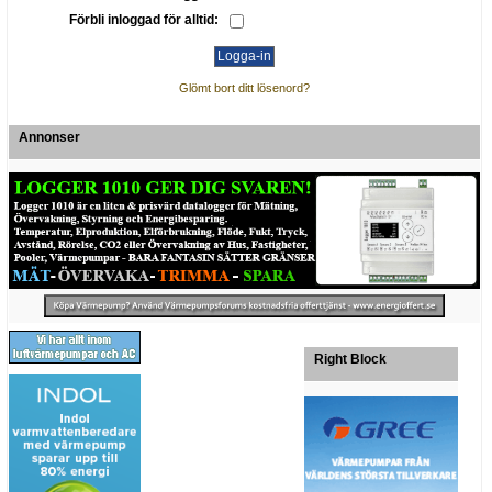
Förbli inloggad för alltid:
Glömt bort ditt lösenord?
Annonser
Right Block