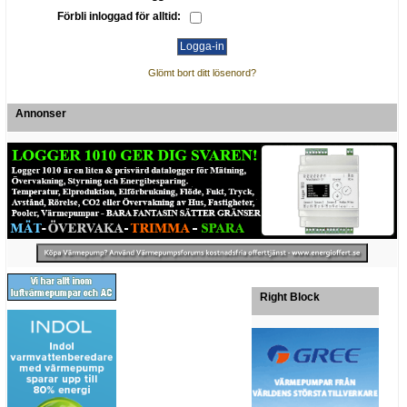
Förbli inloggad för alltid:
Glömt bort ditt lösenord?
Annonser
Right Block