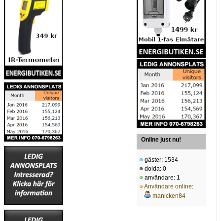
Online just nu!
gäster: 1534
dolda: 0
användare: 1
Användare online
:
manicken84