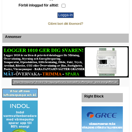
Förbli inloggad för alltid:
Glömt bort ditt lösenord?
Annonser
Right Block