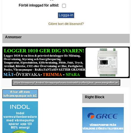
Förbli inloggad för alltid:
Glömt bort ditt lösenord?
Annonser
Right Block