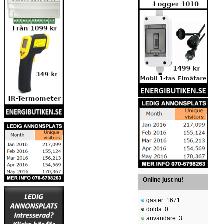
Online just nu!
gäster: 1671
dolda: 0
användare: 3