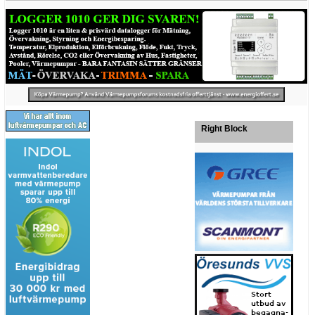
Right Block