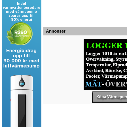
Annonser