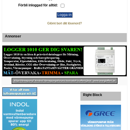
Förbli inloggad för alltid:
Glömt bort ditt lösenord?
Annonser
Right Block