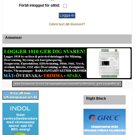
Förbli inloggad för alltid:
Glömt bort ditt lösenord?
Annonser
Right Block