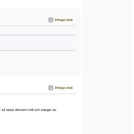
Infoga citat
Infoga citat
" så slutar dimmern helt och stänger av.