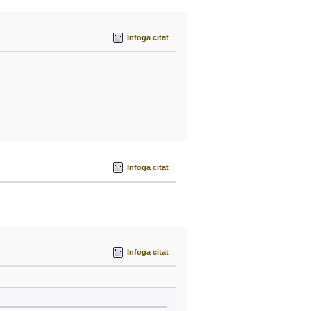
Infoga citat
Infoga citat
Infoga citat