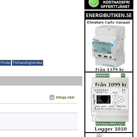
Infoga citat