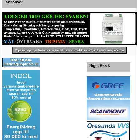
Annonser
Right Block