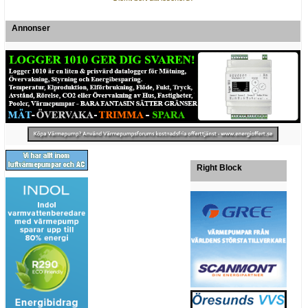
Annonser
Right Block