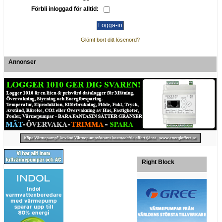
Förbli inloggad för alltid:
Glömt bort ditt lösenord?
Annonser
Right Block