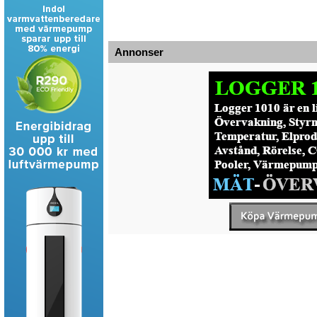
Annonser