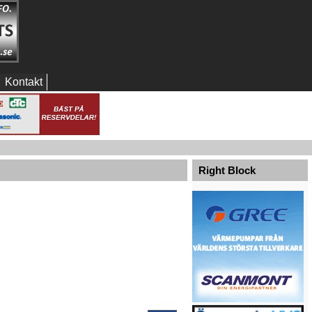
Kontakt
Right Block