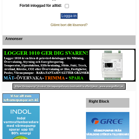
Förbli inloggad för alltid:
Glömt bort ditt lösenord?
Annonser
Right Block